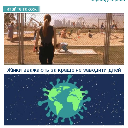
Читайте також:
Жінки вважають за краще не заводити дітей
через зміни клімату
03 Травня 2021 р.