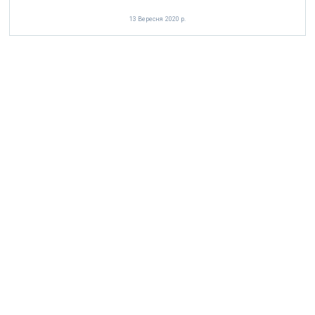
13 Вересня 2020 р.