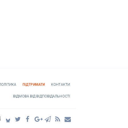
ПОЛІТИКА
ПІДТРИМАТИ
КОНТАКТИ
ВІДМОВА ВІД ВІДПОВІДАЛЬНОСТІ