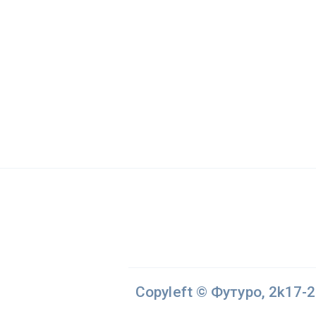
Copyleft © Футуро, 2k17-