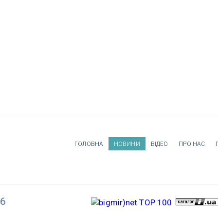
ГОЛОВНА
НОВИНИ
ВІДЕО
ПРО НАС
26