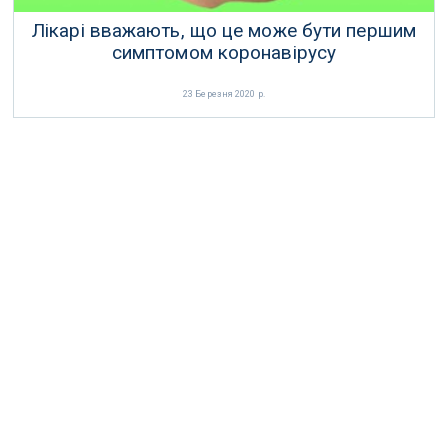
Лікарі вважають, що це може бути першим
симптомом коронавірусу
23 Березня 2020 р.