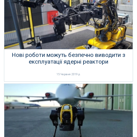
Нові роботи можуть безпечно виводити з
експлуатації ядерні реактори
15 Червня 2019 р.