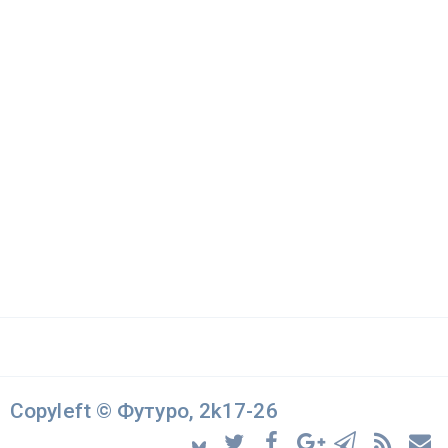
Copyleft © Футуро, 2k17-26