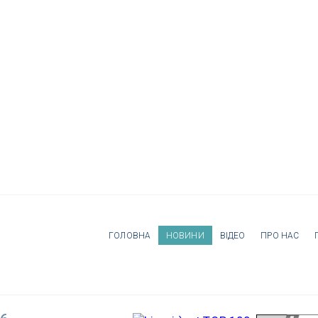
ГОЛОВНА
НОВИНИ
ВІДЕО
ПРО НАС