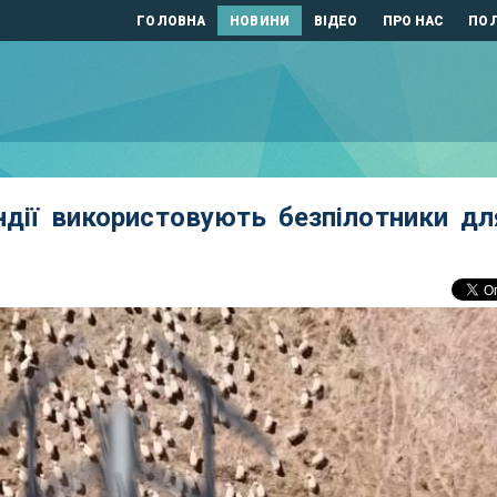
ГОЛОВНА
НОВИНИ
ВІДЕО
ПРО НАС
ПОЛ
дії використовують безпілотники дл