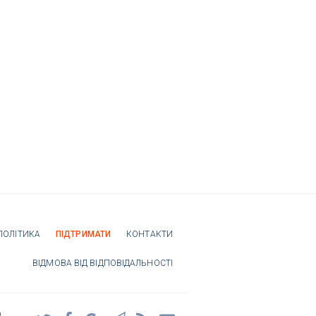
ПОЛІТИКА
ПІДТРИМАТИ
КОНТАКТИ
ВІДМОВА ВІД ВІДПОВІДАЛЬНОСТІ