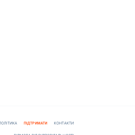
ПОЛІТИКА
ПІДТРИМАТИ
КОНТАКТИ