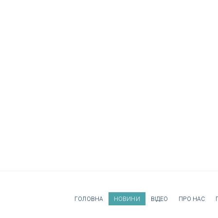
ГОЛОВНА
НОВИНИ
ВІДЕО
ПРО НАС