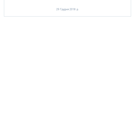
29 Грудня 2018 р.