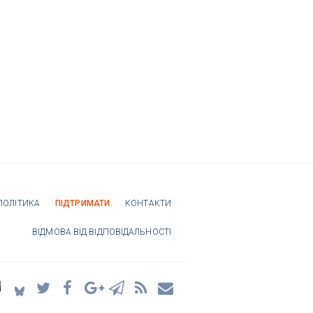
ПОЛІТИКА
ПІДТРИМАТИ
КОНТАКТИ
ВІДМОВА ВІД ВІДПОВІДАЛЬНОСТІ