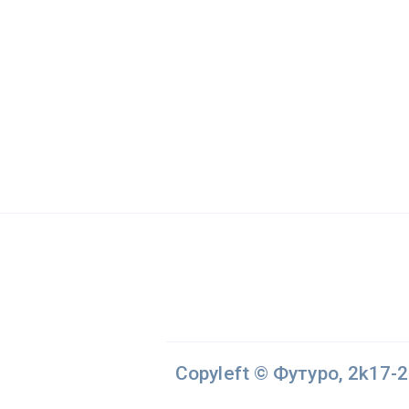
Copyleft © Футуро, 2k17-