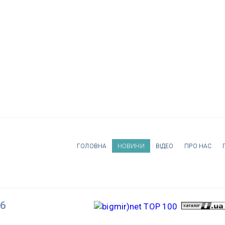
ГОЛОВНА
НОВИНИ
ВІДЕО
ПРО НАС
26