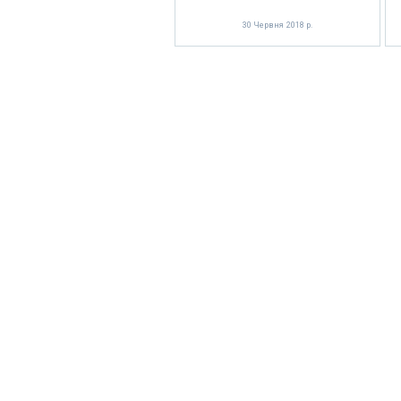
30 Червня 2018 р.