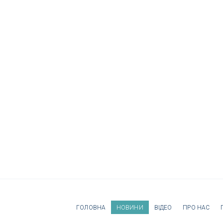
ГОЛОВНА
НОВИНИ
ВІДЕО
ПРО НАС