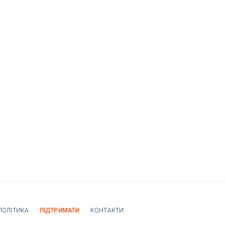
ПОЛІТИКА
ПІДТРИМАТИ
КОНТАКТИ