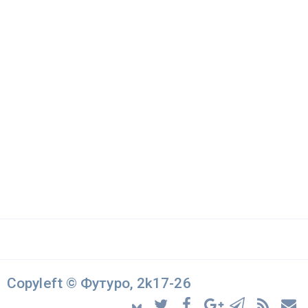
Copyleft © Футуро, 2k17-26