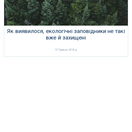
Як виявилося, екологічні заповідники не такі
вже й захищені
19 Травня 2018 р.