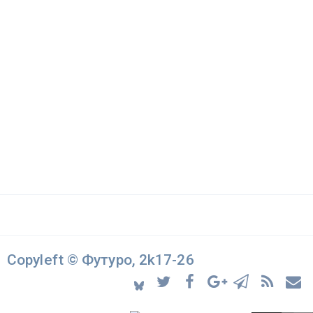
Copyleft © Футуро, 2k17-26