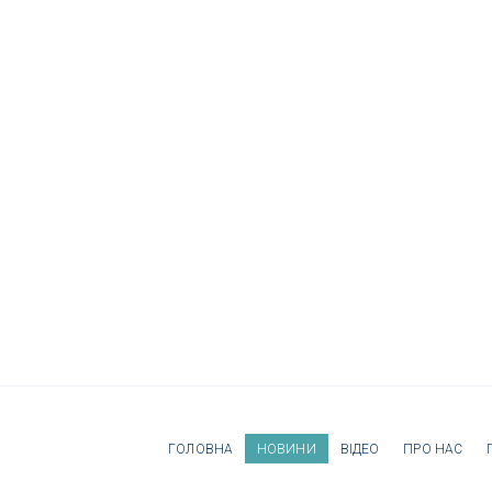
ГОЛОВНА
НОВИНИ
ВІДЕО
ПРО НАС