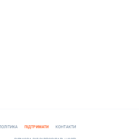
ПОЛІТИКА
ПІДТРИМАТИ
КОНТАКТИ