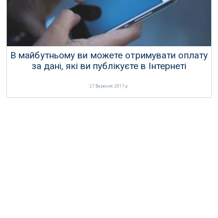
В майбутньому ви можете отримувати оплату
за дані, які ви публікуєте в Інтернеті
27 Вересня 2017 р.