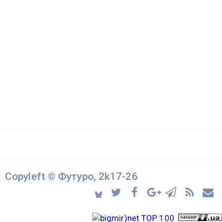
Copyleft © Футуро, 2k17-26