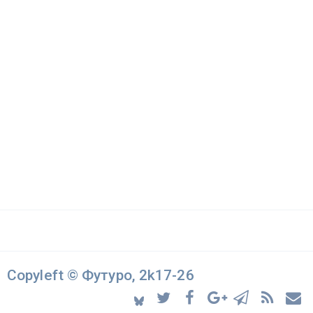
Copyleft © Футуро, 2k17-26