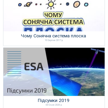
Чому Сонячна система плоска
10 Серпня 2017 р.
Підсумки 2019
03 Січня 2020 р.