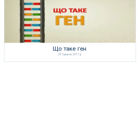
Що таке ген
29 Травня 2017 р.