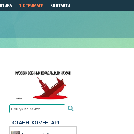
ІТИКА
ПІДТРИМАТИ
КОНТАКТИ
ОСТАННІ КОМЕНТАРІ