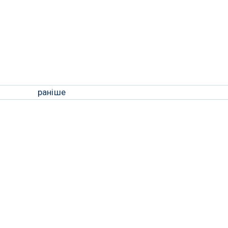
раніше