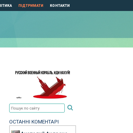
ІТИКА
ПІДТРИМАТИ
КОНТАКТИ
ОСТАННІ КОМЕНТАРІ