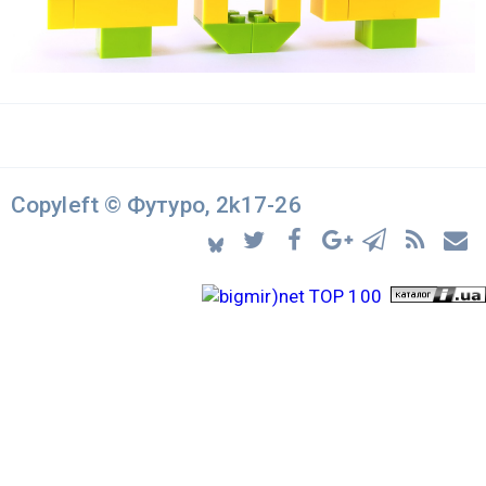
Copyleft © Футуро, 2k17-26