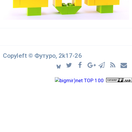
Copyleft © Футуро, 2k17-26