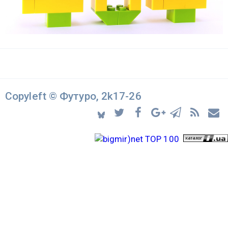
Copyleft © Футуро, 2k17-26