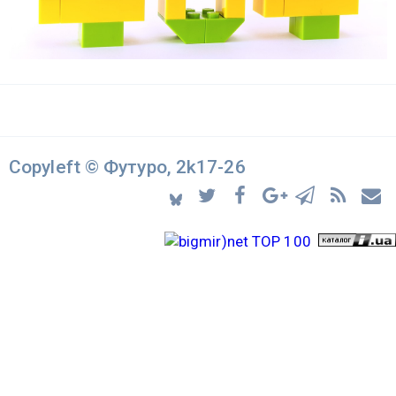
Copyleft © Футуро, 2k17-26