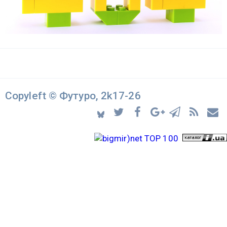
Copyleft © Футуро, 2k17-26