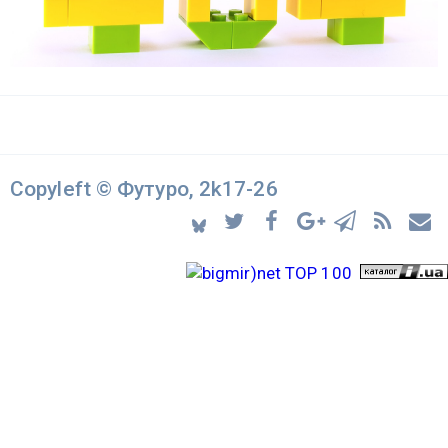
Copyleft © Футуро, 2k17-26