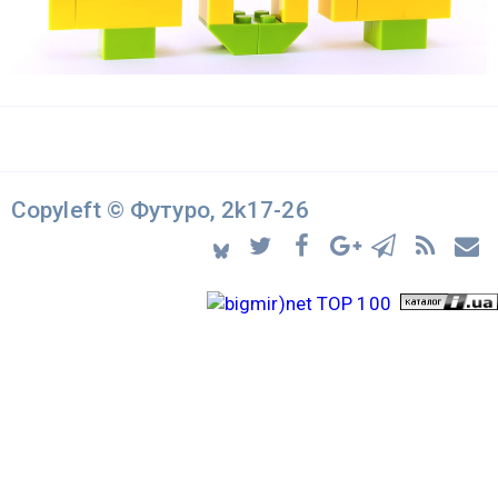
Copyleft © Футуро, 2k17-26