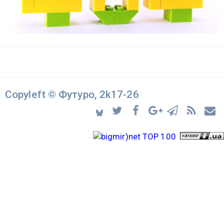
Copyleft © Футуро, 2k17-26