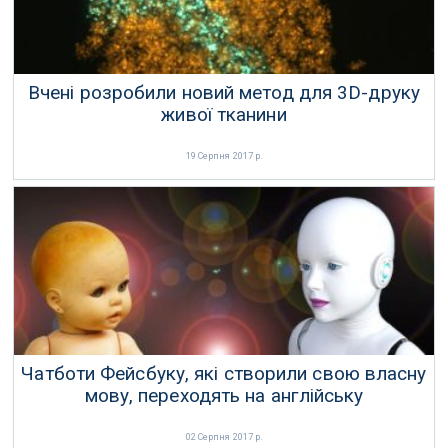
Вчені розробили новий метод для 3D-друку
живої тканини
19 Серпня 2017 р.
Чатботи Фейсбуку, які створили свою власну
мову, переходять на англійську
02 Серпня 2017 р.