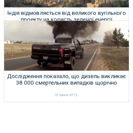
Індія відмовляється від великого вугільного
проекту на користь зеленої енергії
26 Травня 2017 р.
Дослідження показало, що дизель викликає
38 000 смертельних випадків щорічно
23 Травня 2017 р.