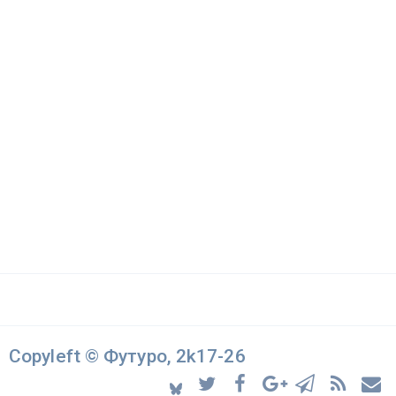
Copyleft © Футуро, 2k17-26