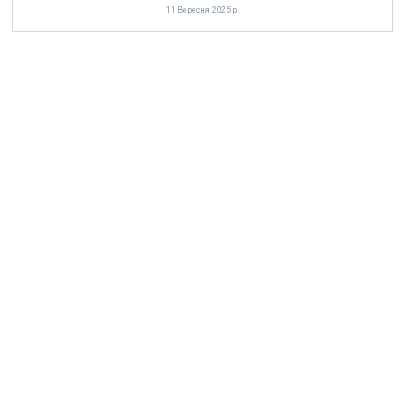
11 Вересня 2025 р.