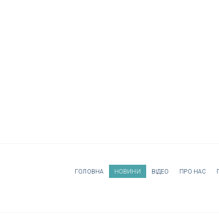
ГОЛОВНА
НОВИНИ
ВІДЕО
ПРО НАС