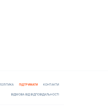
ПОЛІТИКА
ПІДТРИМАТИ
КОНТАКТИ
ВІДМОВА ВІД ВІДПОВІДАЛЬНОСТІ