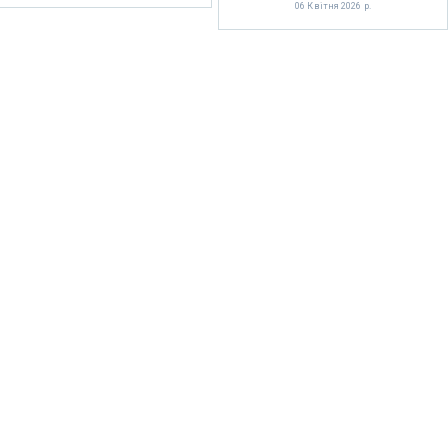
06 Квітня 2026 р.