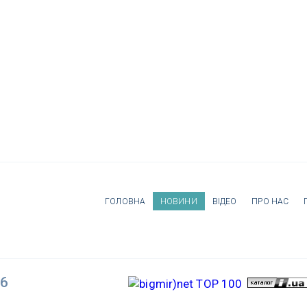
ГОЛОВНА
НОВИНИ
ВІДЕО
ПРО НАС
26