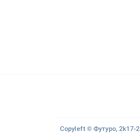
Copyleft © Футуро, 2k17-