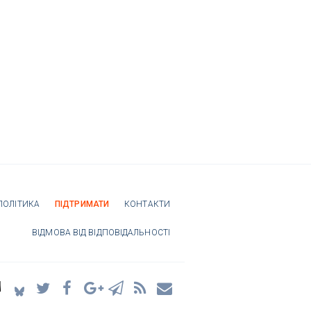
ПОЛІТИКА
ПІДТРИМАТИ
КОНТАКТИ
ВІДМОВА ВІД ВІДПОВІДАЛЬНОСТІ