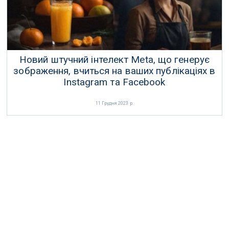
Новий штучний інтелект Meta, що генерує
зображення, вчиться на ваших публікаціях в
Instagram та Facebook
11 Грудня 2023 р.