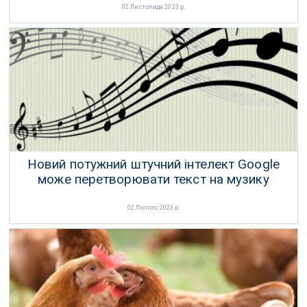
02 Листопада 2023 р.
Новий потужний штучний інтелект Google
може перетворювати текст на музику
02 Лютого 2023 р.