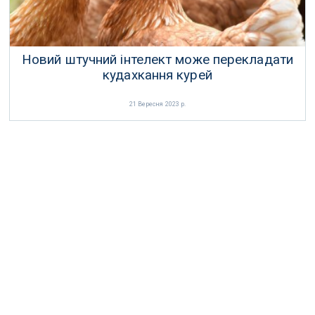
Новий штучний інтелект може перекладати
кудахкання курей
21 Вересня 2023 р.