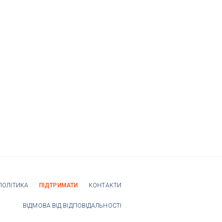
ПОЛІТИКА
ПІДТРИМАТИ
КОНТАКТИ
ВІДМОВА ВІД ВІДПОВІДАЛЬНОСТІ