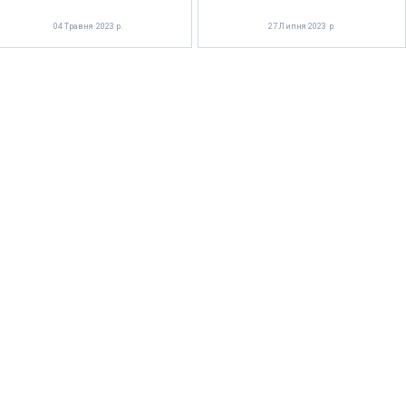
04 Травня 2023 р.
27 Липня 2023 р.