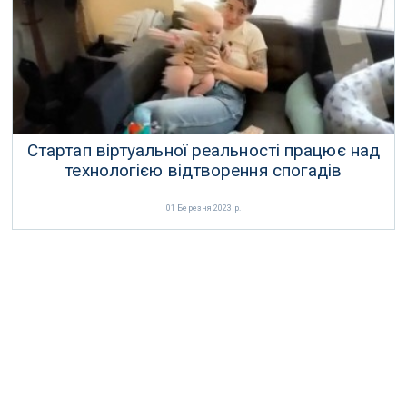
31 Березня 2023 р.
Стартап віртуальної реальності працює над
технологією відтворення спогадів
01 Березня 2023 р.