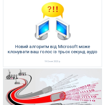
Новий алгоритм від Microsoft може
клонувати ваш голос із трьох секунд аудіо
19 Січня 2023 р.