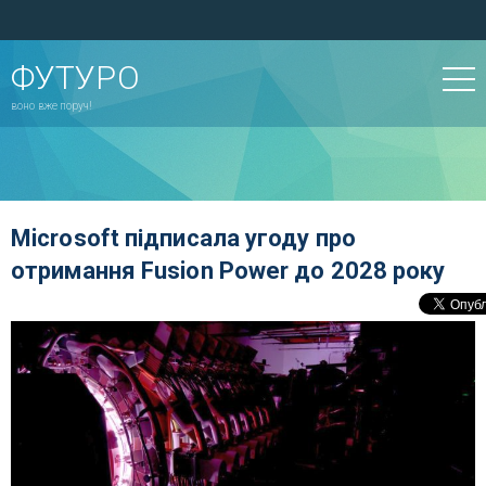
ФУТУРО
воно вже поруч!
Microsoft підписала угоду про
отримання Fusion Power до 2028 року