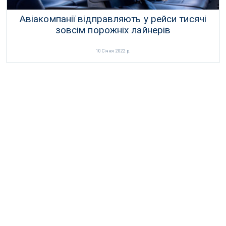
Авіакомпанії відправляють у рейси тисячі
зовсім порожніх лайнерів
10 Січня 2022 р.