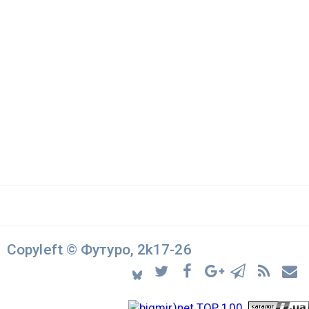
Copyleft © Футуро, 2k17-26