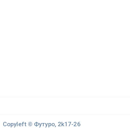
Copyleft © Футуро, 2k17-26