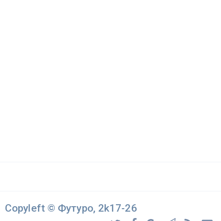
Copyleft © Футуро, 2k17-26