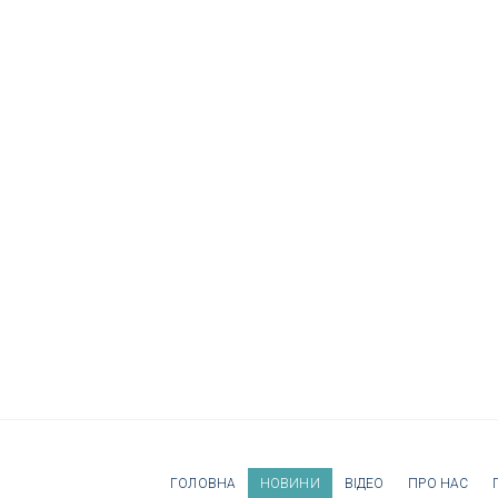
ГОЛОВНА
НОВИНИ
ВІДЕО
ПРО НАС