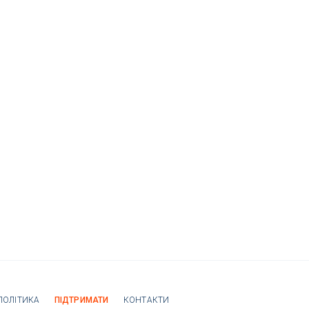
ПОЛІТИКА
ПІДТРИМАТИ
КОНТАКТИ