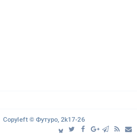
Copyleft © Футуро, 2k17-26