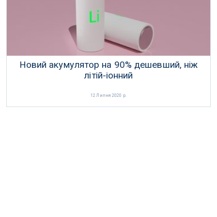
Новий акумулятор на 90% дешевший, ніж
літій-іонний
12 Липня 2020 р.