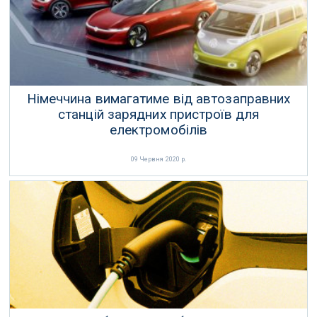
Німеччина вимагатиме від автозаправних
станцій зарядних пристроїв для
електромобілів
09 Червня 2020 р.