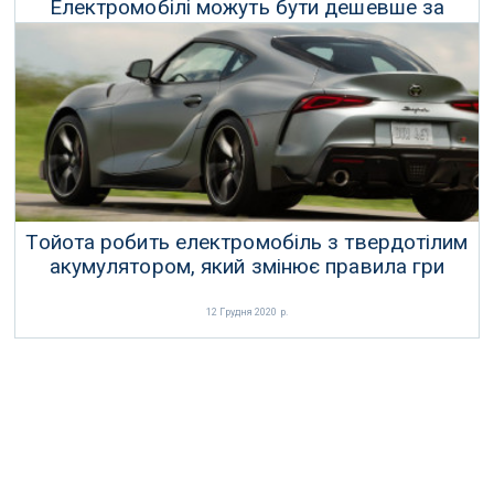
Електромобілі можуть бути дешевше за
бензинові всього за 2 роки
19 Грудня 2020 р.
Тойота робить електромобіль з твердотілим
акумулятором, який змінює правила гри
12 Грудня 2020 р.