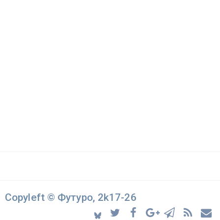
Copyleft © Футуро, 2k17-26