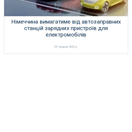
Німеччина вимагатиме від автозаправних
станцій зарядних пристроїв для
електромобілів
09 Червня 2020 р.