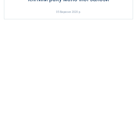
05 Вересня 2020 р.